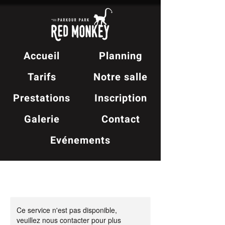
Accueil
Planning
Tarifs
Notre salle
Prestations
Inscription
Galerie
Contact
Evénements
Ce service n'est pas disponible,
veuillez nous contacter pour plus