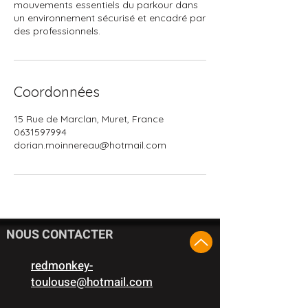
mouvements essentiels du parkour dans
un environnement sécurisé et encadré par
des professionnels.
Coordonnées
15 Rue de Marclan, Muret, France
0631597994
dorian.moinnereau@hotmail.com
NOUS CONTACTER
redmonkey-
toulouse@hotmail.com