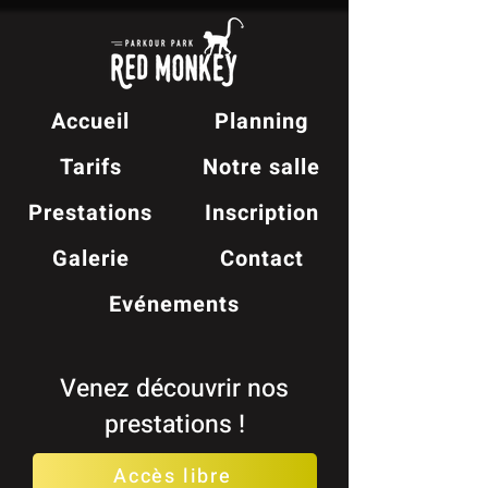
Accueil
Planning
Tarifs
Notre salle
Prestations
Inscription
Galerie
Contact
Evénements
Venez découvrir nos
prestations !
Accès libre