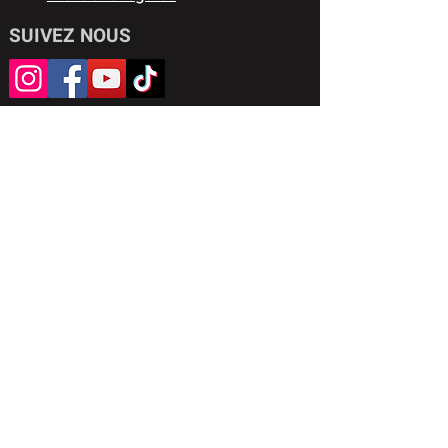
SUIVEZ NOUS
Partenaires