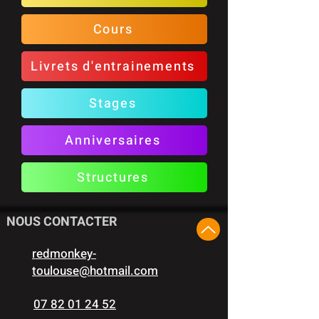
Cours
Livrets d'entrainements
Stages
Anniversaires
Structures
NOUS CONTACTER
redmonkey-
toulouse@hotmail.com
07 82 01 24 52