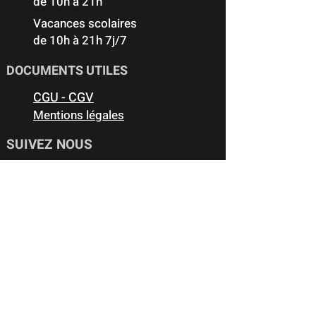
de 10h à 21h
Vacances scolaires
de 10h à 21h 7j/7
DOCUMENTS UTILES
CGU - CGV
Mentions légales
SUIVEZ NOUS
Partenaires