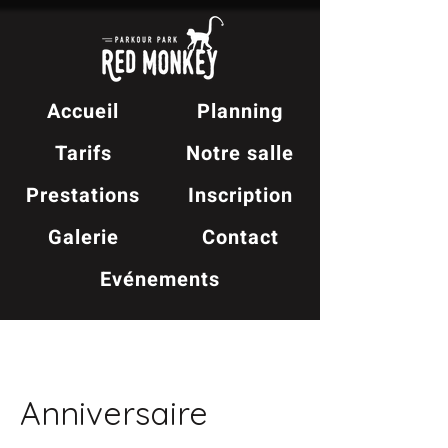
Accueil
Planning
Tarifs
Notre salle
Prestations
Inscription
Galerie
Contact
Evénements
Anniversaire